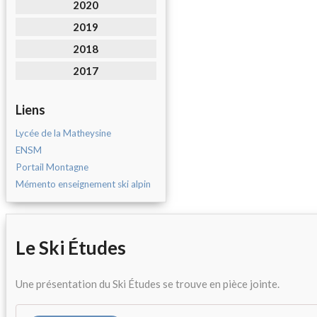
2020
2019
2018
2017
Liens
Lycée de la Matheysine
ENSM
Portail Montagne
Mémento enseignement ski alpin
Le Ski Études
Une présentation du Ski Études se trouve en pièce jointe.