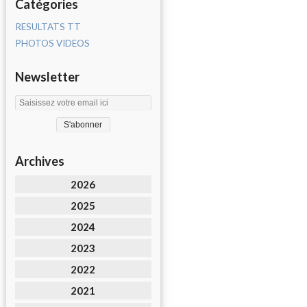
Catégories
RESULTATS TT
PHOTOS VIDEOS
Newsletter
Archives
2026
2025
2024
2023
2022
2021