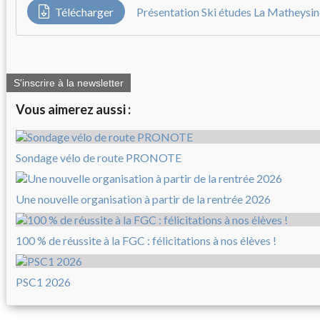
Télécharger
Présentation Ski études La Matheysi
S'inscrire à la newsletter
Vous aimerez aussi :
Sondage vélo de route PRONOTE
Une nouvelle organisation à partir de la rentrée 2026
100 % de réussite à la FGC : félicitations à nos élèves !
PSC1 2026