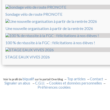
Sondage vélo de route PRONOTE
Une nouvelle organisation à partir de la rentrée 2026
100 % de réussite à la FGC : félicitations à nos élèves !
STAGE EAUX VIVES 2026
biqualif
Top articles
Contact
Voir le profil de
sur le portail Overblog
Signaler un abus
C.G.U.
Cookies et données personnelles
Préférences cookies