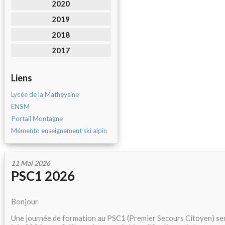
2020
2019
2018
2017
Liens
Lycée de la Matheysine
ENSM
Portail Montagne
Mémento enseignement ski alpin
11 Mai 2026
PSC1 2026
Bonjour
Une journée de formation au PSC1 (Premier Secours Citoyen) ser