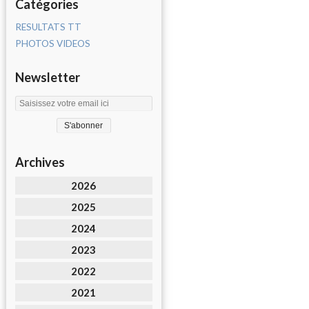
Catégories
RESULTATS TT
PHOTOS VIDEOS
Newsletter
Archives
2026
2025
2024
2023
2022
2021