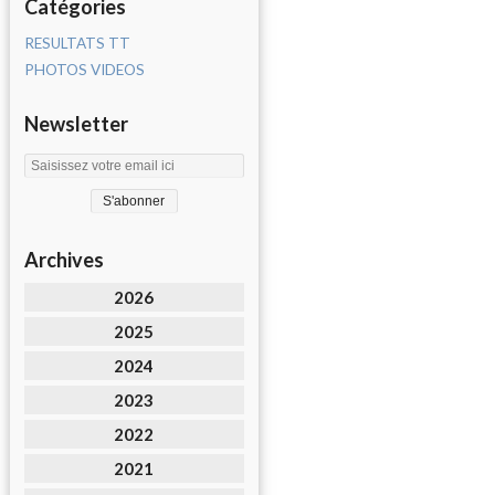
Catégories
RESULTATS TT
PHOTOS VIDEOS
Newsletter
Archives
2026
2025
2024
2023
2022
2021