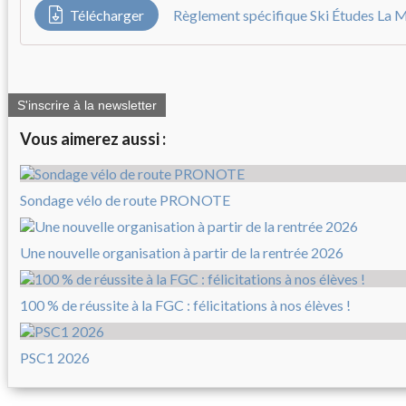
Télécharger
Règlement spécifique Ski Études La
S'inscrire à la newsletter
Vous aimerez aussi :
Sondage vélo de route PRONOTE
Une nouvelle organisation à partir de la rentrée 2026
100 % de réussite à la FGC : félicitations à nos élèves !
PSC1 2026