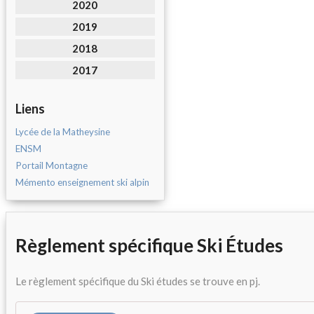
2020
2019
2018
2017
Liens
Lycée de la Matheysine
ENSM
Portail Montagne
Mémento enseignement ski alpin
Règlement spécifique Ski Études
Le règlement spécifique du Ski études se trouve en pj.