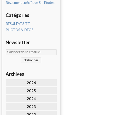
Règlement spécifique Ski Études
Catégories
RESULTATS TT
PHOTOS VIDEOS
Newsletter
Archives
2026
2025
2024
2023
2022