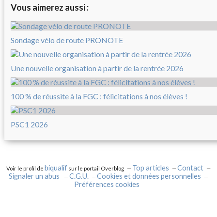
Vous aimerez aussi :
Sondage vélo de route PRONOTE
Une nouvelle organisation à partir de la rentrée 2026
100 % de réussite à la FGC : félicitations à nos élèves !
PSC1 2026
biqualif
Top articles
Contact
Voir le profil de
sur le portail Overblog
Signaler un abus
C.G.U.
Cookies et données personnelles
Préférences cookies