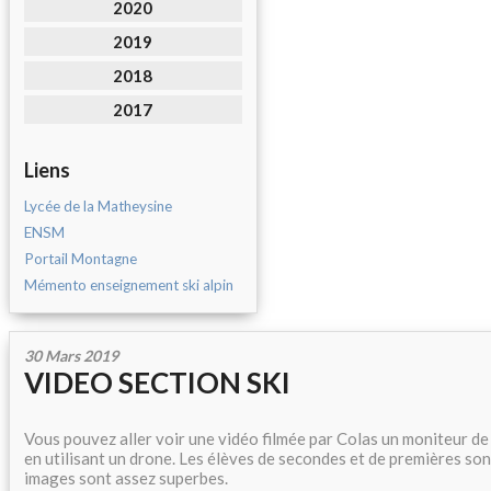
2020
2019
2018
2017
Liens
Lycée de la Matheysine
ENSM
Portail Montagne
Mémento enseignement ski alpin
30 Mars 2019
VIDEO SECTION SKI
Vous pouvez aller voir une vidéo filmée par Colas un moniteur de 
en utilisant un drone. Les élèves de secondes et de premières sont
images sont assez superbes.