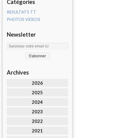
Catégories
RESULTATS TT
PHOTOS VIDEOS
Newsletter
Archives
2026
2025
2024
2023
2022
2021