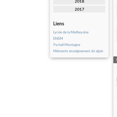
2018
2017
Liens
Lycée de la Matheysine
ENSM
Portail Montagne
Mémento enseignement ski alpin