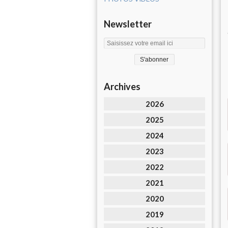
Newsletter
Archives
2026
2025
2024
2023
2022
2021
2020
2019