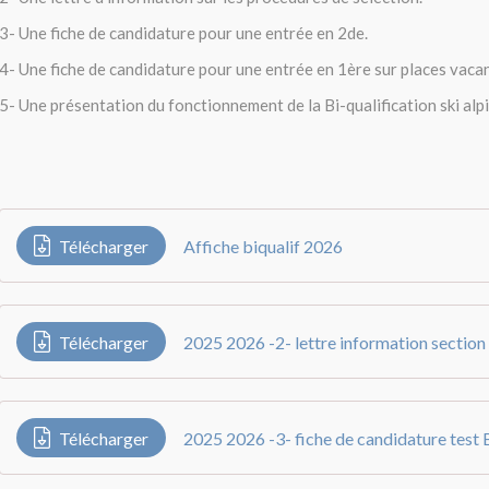
3- Une fiche de candidature pour une entrée en 2de.
4- Une fiche de candidature pour une entrée en 1ère sur places vaca
5- Une présentation du fonctionnement de la Bi-qualification ski alp
Télécharger
Affiche biqualif 2026
Télécharger
2025 2026 -2- lettre information sectio
Télécharger
2025 2026 -3- fiche de candidature test