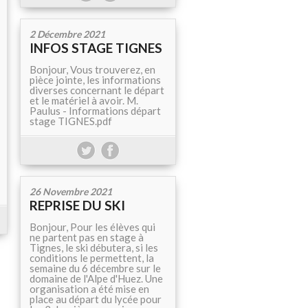
2 Décembre 2021
INFOS STAGE TIGNES
Bonjour, Vous trouverez, en
pièce jointe, les informations
diverses concernant le départ
et le matériel à avoir. M.
Paulus - Informations départ
stage TIGNES.pdf
26 Novembre 2021
REPRISE DU SKI
Bonjour, Pour les élèves qui
ne partent pas en stage à
Tignes, le ski débutera, si les
conditions le permettent, la
semaine du 6 décembre sur le
domaine de l'Alpe d'Huez. Une
organisation a été mise en
place au départ du lycée pour