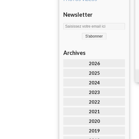
Newsletter
Archives
2026
2025
2024
2023
2022
2021
2020
2019