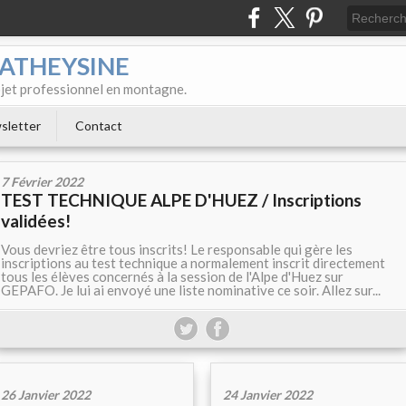
MATHEYSINE
rojet professionnel en montagne.
sletter
Contact
7 Février 2022
TEST TECHNIQUE ALPE D'HUEZ / Inscriptions
validées!
Vous devriez être tous inscrits! Le responsable qui gère les
inscriptions au test technique a normalement inscrit directement
tous les élèves concernés à la session de l'Alpe d'Huez sur
GEPAFO. Je lui ai envoyé une liste nominative ce soir. Allez sur...
26 Janvier 2022
24 Janvier 2022