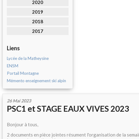
2020
2019
2018
2017
Liens
Lycée de la Matheysine
ENSM
Portail Montagne
Mémento enseignement ski alpin
26 Mai 2023
PSC1 et STAGE EAUX VIVES 2023
Bonjour à tous,
2 documents en pièce jointes résument l'organisation de la semai