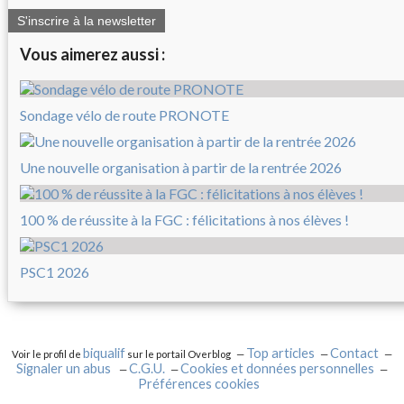
S'inscrire à la newsletter
Vous aimerez aussi :
Sondage vélo de route PRONOTE
Une nouvelle organisation à partir de la rentrée 2026
100 % de réussite à la FGC : félicitations à nos élèves !
PSC1 2026
biqualif
Top articles
Contact
Voir le profil de
sur le portail Overblog
Signaler un abus
C.G.U.
Cookies et données personnelles
Préférences cookies