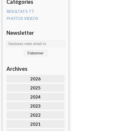
Catégories
RESULTATS TT
PHOTOS VIDEOS
Newsletter
Archives
2026
2025
2024
2023
2022
2021