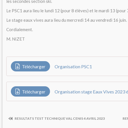
les secondes section ski.
Le PSC1 aura lieu le lundi 12 (pour 8 élèves) et le mardi 13 (pour 
Le stage eaux vives aura lieu du mercredi 14 au vendredi 16 juin.
Cordialement.
M. NIZET
Télécharger
Organisation PSC1
Télécharger
Organisation stage Eaux Vives 2023 
RESULTATS TEST TECHNIQUE VAL CENIS 4 AVRIL 2023
RE