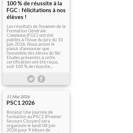
100 % de réussite à la
FGC : félicitations à nos
élèves !
Les résultats de l'examen de la
Formation Générale
Commune (FGC) ont été
publiés à l'issue du jury du 10
juin 2026. Nous avons le
plaisir d'annoncer que
l'ensemble des élèves du Ski
Etudes présentés à cette
certification ont été reçus,
soit 100 % de réussite...
11 Mai 2026
PSC1 2026
Bonjour Une journée de
formation au PSC1 (Premier
Secours Citoyen) sera
organisée le lundi 08 juin
2026 pour 9 élèves de