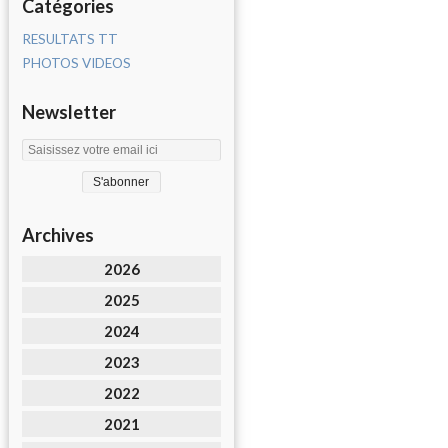
Catégories
RESULTATS TT
PHOTOS VIDEOS
Newsletter
Archives
2026
2025
2024
2023
2022
2021