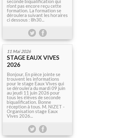
seconde biqualification qui
n'ont pas encore reçu cette
formation. La formation se
déroulera suivant les horaires
ci dessous : 8h30...
11 Mai 2026
STAGE EAUX VIVES
2026
Bonjour, En pièce jointe se
trouvent les informations
pour le stage Eaux Vives qui
se déroulera du mardi 09 juin
au jeudi 11 juin 2026 pour
tous les élèves de seconde
biqualification. Bonne
réception à tous. M. NIZET -
Organisation stage Eaux
Vives 2026...