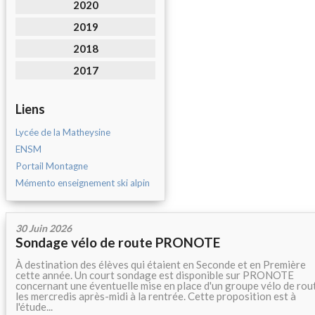
2020
2019
2018
2017
Liens
Lycée de la Matheysine
ENSM
Portail Montagne
Mémento enseignement ski alpin
30 Juin 2026
Sondage vélo de route PRONOTE
À destination des élèves qui étaient en Seconde et en Première
cette année. Un court sondage est disponible sur PRONOTE
concernant une éventuelle mise en place d'un groupe vélo de rou
les mercredis après-midi à la rentrée. Cette proposition est à
l'étude...