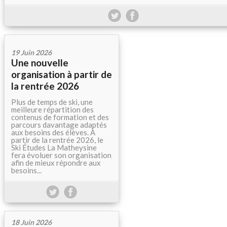
19 Juin 2026
Une nouvelle
organisation à partir de
la rentrée 2026
Plus de temps de ski, une
meilleure répartition des
contenus de formation et des
parcours davantage adaptés
aux besoins des élèves. À
partir de la rentrée 2026, le
Ski Études La Matheysine
fera évoluer son organisation
afin de mieux répondre aux
besoins...
18 Juin 2026