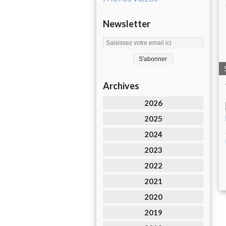
Newsletter
Archives
2026
2025
2024
2023
2022
2021
2020
2019