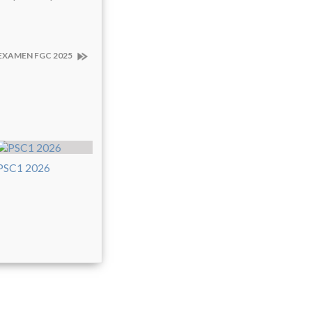
EXAMEN FGC 2025
PSC1 2026