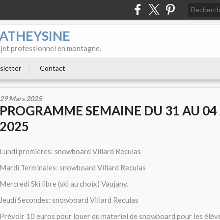
MATHEYSINE
rojet professionnel en montagne.
letter
Contact
29 Mars 2025
PROGRAMME SEMAINE DU 31 AU 04 
2025
Lundi premières: snowboard Villard Reculas
Mardi Terminales: snowboard Villard Reculas
Mercredi Ski libre (ski au choix) Vaujany.
Jeudi Secondes: snowboard Villard Reculas
Prévoir 10 euros pour louer du materiel de snowboard pour les élève