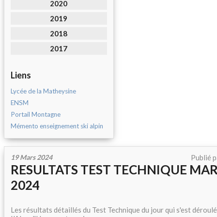
2020
2019
2018
2017
Liens
Lycée de la Matheysine
ENSM
Portail Montagne
Mémento enseignement ski alpin
19 Mars 2024
Publié 
RESULTATS TEST TECHNIQUE MAR
2024
Les résultats détaillés du Test Technique du jour qui s'est déroulé