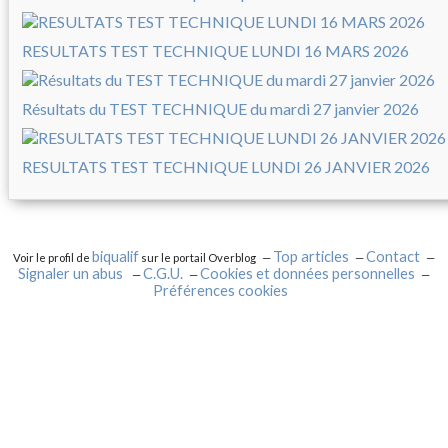
RESULTATS TEST TECHNIQUE LUNDI 16 MARS 2026
Résultats du TEST TECHNIQUE du mardi 27 janvier 2026
RESULTATS TEST TECHNIQUE LUNDI 26 JANVIER 2026
biqualif
Top articles
Contact
Voir le profil de
sur le portail Overblog
Signaler un abus
C.G.U.
Cookies et données personnelles
Préférences cookies