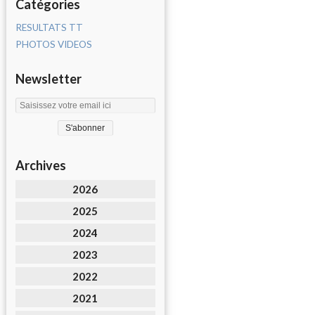
Catégories
RESULTATS TT
PHOTOS VIDEOS
Newsletter
Archives
2026
2025
2024
2023
2022
2021