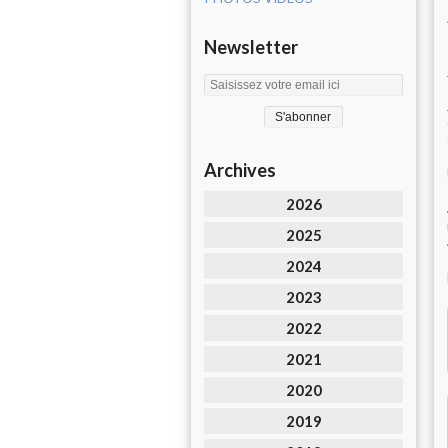
Newsletter
Archives
2026
2025
2024
2023
2022
2021
2020
2019