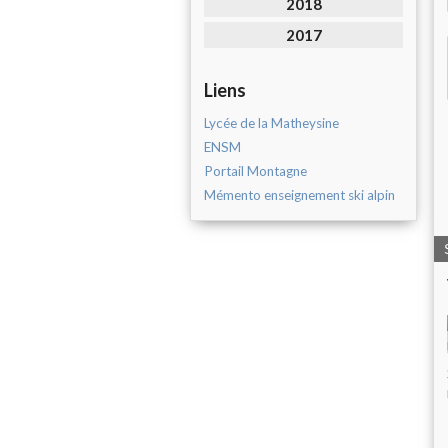
2018
2017
Liens
Lycée de la Matheysine
ENSM
Portail Montagne
Mémento enseignement ski alpin