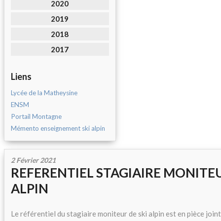
2020
2019
2018
2017
Liens
Lycée de la Matheysine
ENSM
Portail Montagne
Mémento enseignement ski alpin
2 Février 2021
REFERENTIEL STAGIAIRE MONITEUR
ALPIN
Le référentiel du stagiaire moniteur de ski alpin est en pièce join