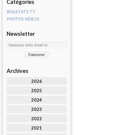
Catégories
RESULTATS TT
PHOTOS VIDEOS
Newsletter
Archives
2026
2025
2024
2023
2022
2021