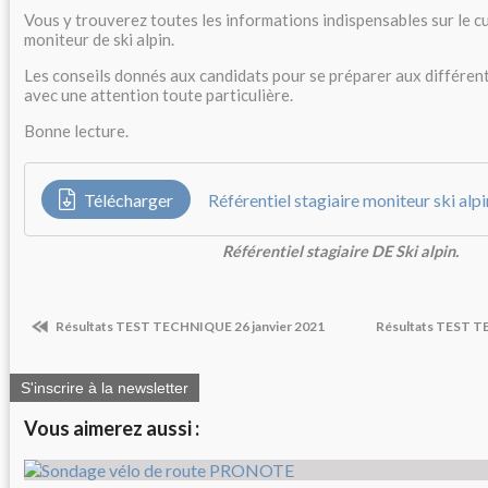
Vous y trouverez toutes les informations indispensables sur le c
moniteur de ski alpin.
Les conseils donnés aux candidats pour se préparer aux différent
avec une attention toute particulière.
Bonne lecture.
Télécharger
Référentiel stagiaire moniteur ski alpi
Référentiel stagiaire DE Ski alpin.
Résultats TEST TECHNIQUE 26 janvier 2021
Résultats TEST 
S'inscrire à la newsletter
Vous aimerez aussi :