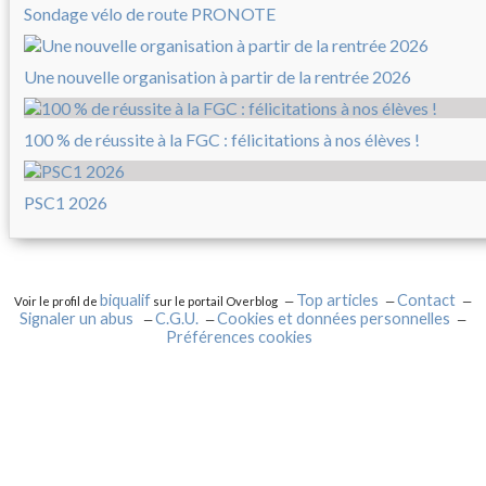
Sondage vélo de route PRONOTE
Une nouvelle organisation à partir de la rentrée 2026
100 % de réussite à la FGC : félicitations à nos élèves !
PSC1 2026
biqualif
Top articles
Contact
Voir le profil de
sur le portail Overblog
Signaler un abus
C.G.U.
Cookies et données personnelles
Préférences cookies