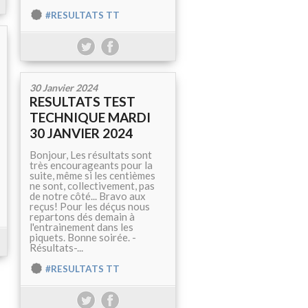
#RESULTATS TT
30 Janvier 2024
RESULTATS TEST
TECHNIQUE MARDI
30 JANVIER 2024
Bonjour, Les résultats sont
très encourageants pour la
suite, même si les centièmes
ne sont, collectivement, pas
de notre côté... Bravo aux
reçus! Pour les déçus nous
repartons dés demain à
l'entrainement dans les
piquets. Bonne soirée. -
Résultats-...
#RESULTATS TT