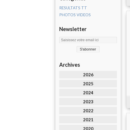
RESULTATS TT
PHOTOS VIDEOS
Newsletter
Archives
2026
2025
2024
2023
2022
2021
2020