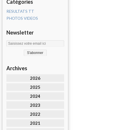
Catégories
RESULTATS TT
PHOTOS VIDEOS
Newsletter
Archives
2026
2025
2024
2023
2022
2021