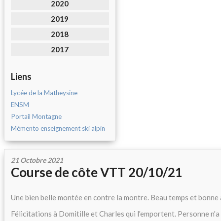
2020
2019
2018
2017
Liens
Lycée de la Matheysine
ENSM
Portail Montagne
Mémento enseignement ski alpin
21 Octobre 2021
Course de côte VTT 20/10/21
Une bien belle montée en contre la montre. Beau temps et bonne
Félicitations à Domitille et Charles qui l'emportent. Personne n'