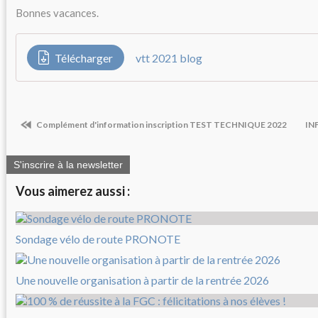
Bonnes vacances.
Télécharger
vtt 2021 blog
Complément d'information inscription TEST TECHNIQUE 2022
IN
S'inscrire à la newsletter
Vous aimerez aussi :
Sondage vélo de route PRONOTE
Une nouvelle organisation à partir de la rentrée 2026